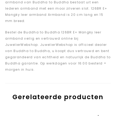
armband van Buddha to Buddha bestaat uit een
lederen armband met een mooi zilveren slot. 126BR E+
Mangky leer armband Armband is 20 cm lang en 15
mm breed.
Bestel de Buddha to Buddha 126BR E+ Mangky leer
armband veilig en vertrouwd online bij
JuwelierWebshop. JuwelierWebshop is officieel dealer
van Buddha to Buddha, u koopt dus vertrouwd en bent
gegarandeerd van echtheid en natuurlijk de Buddha to
Buddha garantie. Op werkdagen voor 16:00 besteld =
morgen in huis.
Gerelateerde producten