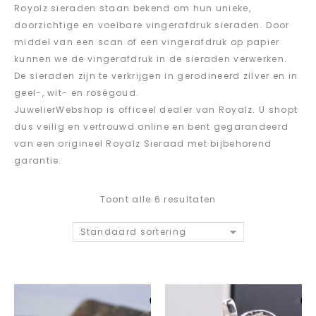
Royolz sieraden staan bekend om hun unieke,
doorzichtige en voelbare vingerafdruk sieraden. Door
middel van een scan of een vingerafdruk op papier
kunnen we de vingerafdruk in de sieraden verwerken.
De sieraden zijn te verkrijgen in gerodineerd zilver en in
geel-, wit- en roségoud.
JuwelierWebshop is officeel dealer van Royalz. U shopt
dus veilig en vertrouwd online en bent gegarandeerd
van een origineel Royalz Sieraad met bijbehorend
garantie.
Toont alle 6 resultaten
Standaard sortering