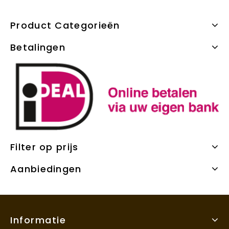
Product Categorieën
Betalingen
Filter op prijs
Aanbiedingen
Informatie