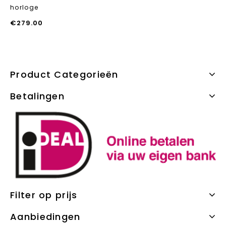
horloge
€
279.00
Product Categorieën
Betalingen
Filter op prijs
Aanbiedingen