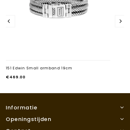
151 Edwin Small armband 19cm
€
469.00
Informatie
Openingstijden