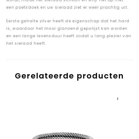
een poetsdoek en uw sieraad ziet er weer prachtig uit.
Eerste gehalte zilver heeft de eigenschap dat het hard
is, waardoor het mooi glanzend gepolijst kan worden
en een lange levensduur heeft zodat u lang plezier van
het sieraad heeft.
Gerelateerde producten
Aan verlanglijst
toevoegen