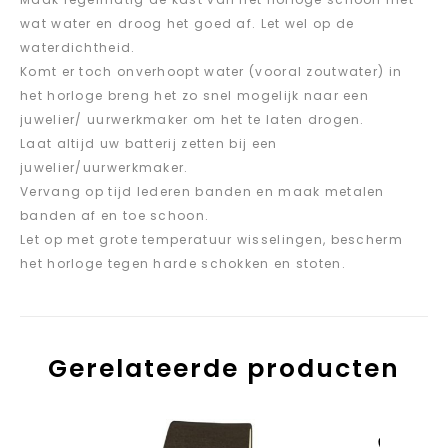
wat water en droog het goed af. Let wel op de
waterdichtheid.
Komt er toch onverhoopt water (vooral zoutwater) in
het horloge breng het zo snel mogelijk naar een
juwelier/ uurwerkmaker om het te laten drogen.
Laat altijd uw batterij zetten bij een
juwelier/uurwerkmaker.
Vervang op tijd lederen banden en maak metalen
banden af en toe schoon.
Let op met grote temperatuur wisselingen, bescherm
het horloge tegen harde schokken en stoten.
Gerelateerde producten