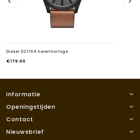
Diesel DZ1764 herenhorloge
€
179.00
Informatie
Openingstijden
Contact
Nieuwsbrief