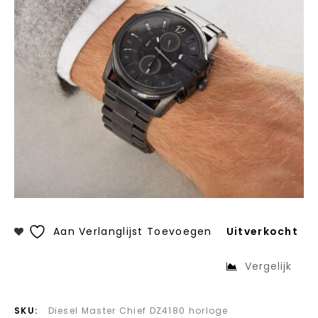
Aan Verlanglijst Toevoegen
Uitverkocht
Vergelijk
SKU:
Diesel Master Chief DZ4180 horloge