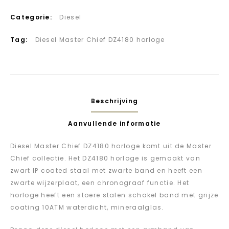
Categorie:
Diesel
Tag:
Diesel Master Chief DZ4180 horloge
Beschrijving
Aanvullende informatie
Diesel Master Chief DZ4180 horloge komt uit de Master
Chief collectie. Het DZ4180 horloge is gemaakt van
zwart IP coated staal met zwarte band en heeft een
zwarte wijzerplaat, een chronograaf functie. Het
horloge heeft een stoere stalen schakel band met grijze
coating 10ATM waterdicht, mineraalglas.