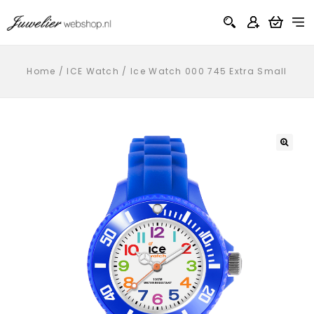
Home
/
ICE Watch
/
Ice Watch 000 745 Extra Small