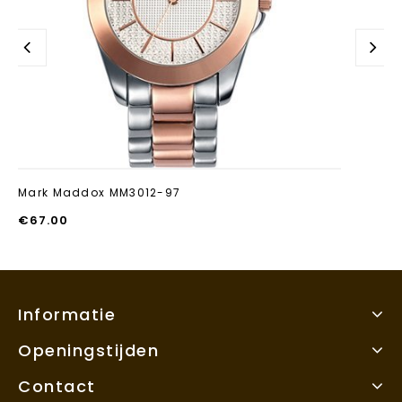
Mark Maddox MM3012-97
€
67.00
Informatie
Openingstijden
Contact