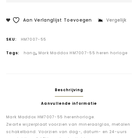
Aan Verlanglijst Toevoegen
Vergelijk
SKU:
HM7007-55
Tags:
hang
,
Mark Maddox HM7007-55 heren horloge
Beschrijving
Aanvullende informatie
Mark Maddox HM7007-55 herenhorloge.
Zwarte wijzerplaat voorzien van mineraalglas, metalen
schakelband. Voorzien van dag-, datum- en 24-uurs