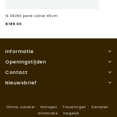
13.09260 parel collier 45cm
€
189.00
Informatie
Openingstijden
Contact
Nieuwsbrief
Online Juwelier
Horloges
Trouwringen
Sieraden
Informatie
Vergelijk