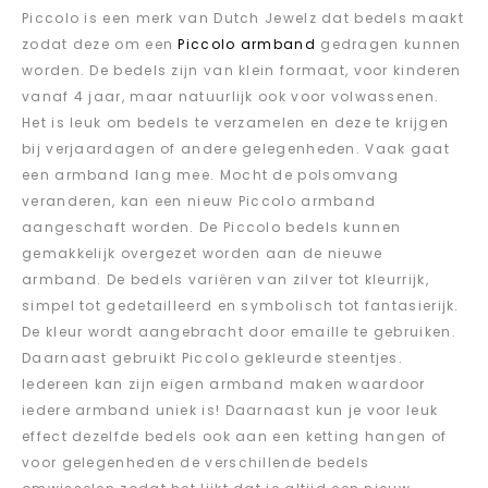
Piccolo is een merk van Dutch Jewelz dat bedels maakt
zodat deze om een
Piccolo armband
gedragen kunnen
worden. De bedels zijn van klein formaat, voor kinderen
vanaf 4 jaar, maar natuurlijk ook voor volwassenen.
Het is leuk om bedels te verzamelen en deze te krijgen
bij verjaardagen of andere gelegenheden. Vaak gaat
een armband lang mee. Mocht de polsomvang
veranderen, kan een nieuw Piccolo armband
aangeschaft worden. De Piccolo bedels kunnen
gemakkelijk overgezet worden aan de nieuwe
armband. De bedels variëren van zilver tot kleurrijk,
simpel tot gedetailleerd en symbolisch tot fantasierijk.
De kleur wordt aangebracht door emaille te gebruiken.
Daarnaast gebruikt Piccolo gekleurde steentjes.
Iedereen kan zijn eigen armband maken waardoor
iedere armband uniek is! Daarnaast kun je voor leuk
effect dezelfde bedels ook aan een ketting hangen of
voor gelegenheden de verschillende bedels