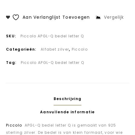
Aan Verlanglijst Toevoegen
Vergelijk
SKU:
Piccolo APGL-Q bedel letter Q
Categorieën:
Alfabet zilver
,
Piccolo
Tag:
Piccolo APGL-Q bedel letter Q
Beschrijving
Aanvullende informatie
Piccolo
APGL-Q bedel letter Q is gemaakt van 925
sterling zilver. De bedel is van klein formaat, voor wie