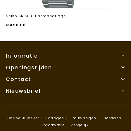
Seiko SRPJ13J1 herenhorloge
€
450.00
Informatie
Openingstijden
Contact
Nieuwsbrief
Online Juwelier
Horloges
Trouwringen
Sieraden
Informatie
Vergelijk