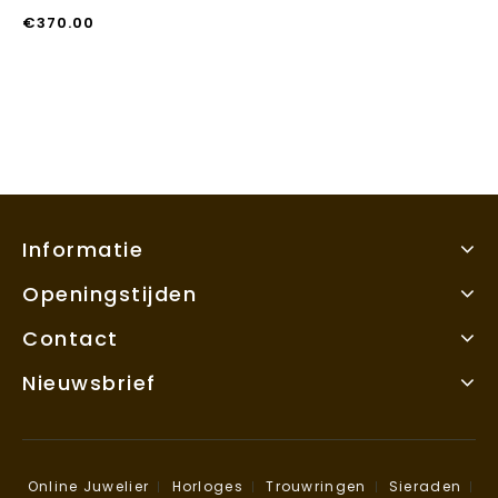
€
370.00
Informatie
Openingstijden
Contact
Nieuwsbrief
Online Juwelier
Horloges
Trouwringen
Sieraden