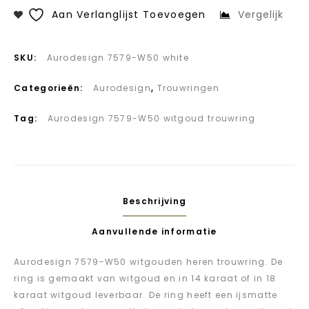
Aan Verlanglijst Toevoegen
Vergelijk
SKU:
Aurodesign 7579-W50 white
Categorieën:
Aurodesign
,
Trouwringen
Tag:
Aurodesign 7579-W50 witgoud trouwring
Beschrijving
Aanvullende informatie
Aurodesign 7579-W50 witgouden heren trouwring. De
ring is gemaakt van witgoud en in 14 karaat of in 18
karaat witgoud leverbaar. De ring heeft een ijsmatte