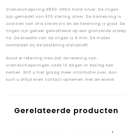
Vriendschapsring H950-D950 Solid silver. De ringen
zijn gemaakt van 925 sterling zilver. De damesring is
voorzien van drie zirkonia’s en de herenring is glad. De
ringen zijn geheel gematteerd op een glanzende streep
na. De breedte van de ringen is 6 mm. De maten
vermelden bij de bestelling alstublieft.
Houd er rekening mee dat de levering van
vriendschapsringen vaak 10 dagen in beslag kan
nemen. Wilt u hier graag meer informatie over, dan
kunt u altijd even contact opnemen met de winkel.
Gerelateerde producten