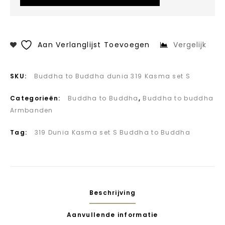
Aan Verlanglijst Toevoegen
Vergelijk
SKU:
Buddha to Buddha dunia 319 Kasma set S
Categorieën:
Buddha to Buddha
,
Buddha to buddha
Armbanden
Tag:
319 Dunia Kasma set S Buddha to Buddha
Beschrijving
Aanvullende informatie