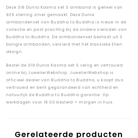
Deze 319 Dunia Kasma set S armband is geheel van
925 sterling zilver gemaakt. Deze Dunia
armbandenset van Buddha to Buddha is nieuw in de
collectie en past prachtig bij de andere sieraden van
Buddha to Buddha. De armbandenset bestaat uit 3
bangle armbanden, versierd met het klassieke Ellen
design.
Bestel de 319 Dunia Kasma set S veilig en vertrouwd
online bij JuwelierWebshop. JuwelierWebshop is
officieel dealer van Buddha to Buddha, u koopt dus
vertrouwd en bent gegarandeerd van echtheid en
natuurlijk de Buddha to Buddha garantie. Op
werkdagen voor 16:00 besteld = morgen in huis.
Gerelateerde producten