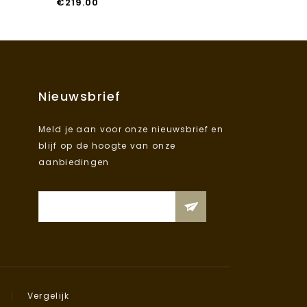
€
219.00
Nieuwsbrief
Meld je aan voor onze nieuwsbrief en
blijf op de hoogte van onze
aanbiedingen
Vergelijk