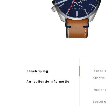
Diesel 
Beschrijving
functie
Aanvullende informatie
Doorsn
Bestel 