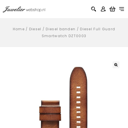
Home
/
Diesel
/
Diesel banden
/
Diesel Full Guard
Smartwatch DZT0003