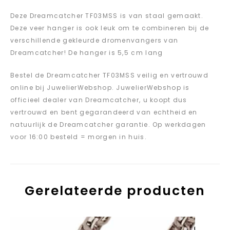
Deze Dreamcatcher TF03MSS is van staal gemaakt.
Deze veer hanger is ook leuk om te combineren bij de
verschillende gekleurde dromenvangers van
Dreamcatcher! De hanger is 5,5 cm lang
Bestel de Dreamcatcher TF03MSS veilig en vertrouwd
online bij JuwelierWebshop. JuwelierWebshop is
officieel dealer van Dreamcatcher, u koopt dus
vertrouwd en bent gegarandeerd van echtheid en
natuurlijk de Dreamcatcher garantie. Op werkdagen
voor 16:00 besteld = morgen in huis.
Gerelateerde producten