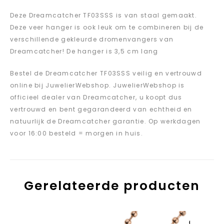
Deze Dreamcatcher TF03SSS is van staal gemaakt.
Deze veer hanger is ook leuk om te combineren bij de
verschillende gekleurde dromenvangers van
Dreamcatcher! De hanger is 3,5 cm lang
Bestel de Dreamcatcher TF03SSS veilig en vertrouwd
online bij JuwelierWebshop. JuwelierWebshop is
officieel dealer van Dreamcatcher, u koopt dus
vertrouwd en bent gegarandeerd van echtheid en
natuurlijk de Dreamcatcher garantie. Op werkdagen
voor 16:00 besteld = morgen in huis.
Gerelateerde producten