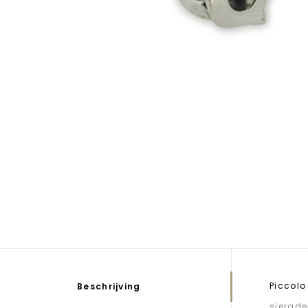
Piccolo
Beschrijving
sierade