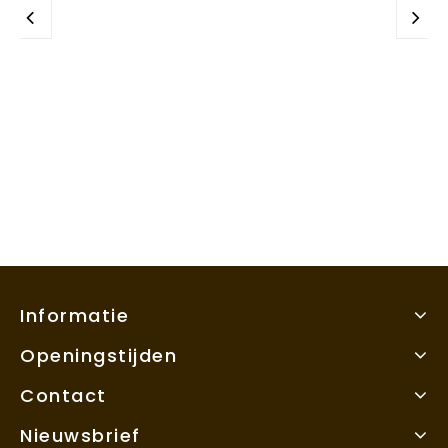
Informatie
Openingstijden
Contact
Nieuwsbrief