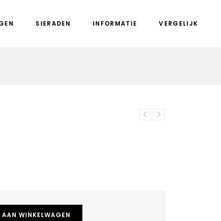
GEN
SIERADEN
INFORMATIE
VERGELIJK
 AAN WINKELWAGEN