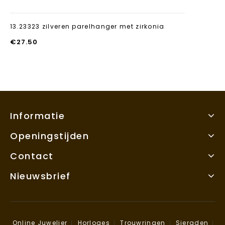
13.23323 zilveren parelhanger met zirkonia
€
27.50
Informatie
Openingstijden
Contact
Nieuwsbrief
Online Juwelier
Horloges
Trouwringen
Sieraden