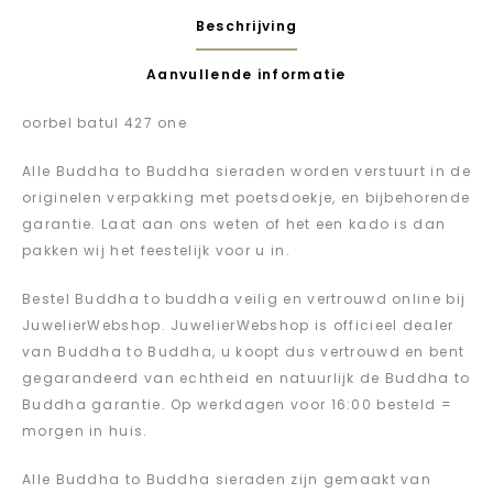
Beschrijving
Aanvullende informatie
oorbel batul 427 one
Alle Buddha to Buddha sieraden worden verstuurt in de
originelen verpakking met poetsdoekje, en bijbehorende
garantie. Laat aan ons weten of het een kado is dan
pakken wij het feestelijk voor u in.
Bestel Buddha to buddha veilig en vertrouwd online bij
JuwelierWebshop. JuwelierWebshop is officieel dealer
van Buddha to Buddha, u koopt dus vertrouwd en bent
gegarandeerd van echtheid en natuurlijk de Buddha to
Buddha garantie. Op werkdagen voor 16:00 besteld =
morgen in huis.
Alle Buddha to Buddha sieraden zijn gemaakt van