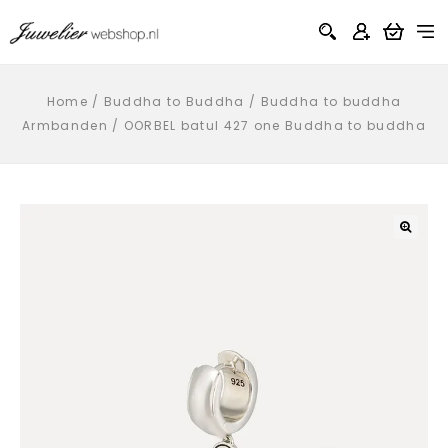
Home
/
Buddha to Buddha
/
Buddha to buddha
Armbanden
/
OORBEL batul 427 one Buddha to buddha