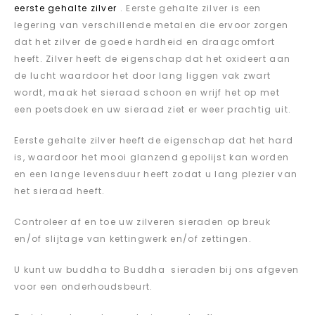
eerste gehalte zilver
. Eerste gehalte zilver is een
legering van verschillende metalen die ervoor zorgen
dat het zilver de goede hardheid en draagcomfort
heeft. Zilver heeft de eigenschap dat het oxideert aan
de lucht waardoor het door lang liggen vak zwart
wordt, maak het sieraad schoon en wrijf het op met
een poetsdoek en uw sieraad ziet er weer prachtig uit.
Eerste gehalte zilver heeft de eigenschap dat het hard
is, waardoor het mooi glanzend gepolijst kan worden
en een lange levensduur heeft zodat u lang plezier van
het sieraad heeft.
Controleer af en toe uw zilveren sieraden op breuk
en/of slijtage van kettingwerk en/of zettingen.
U kunt uw buddha to Buddha sieraden bij ons afgeven
voor een onderhoudsbeurt.