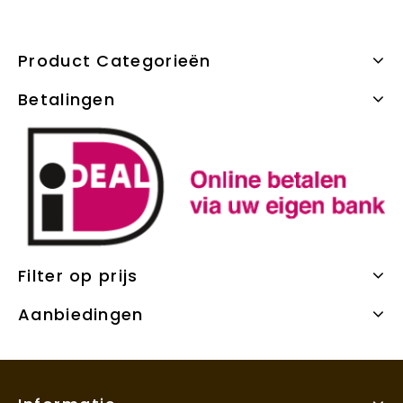
Product Categorieën
Betalingen
Filter op prijs
Aanbiedingen