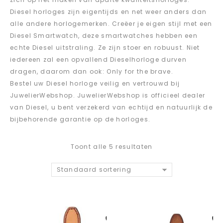
Diesel horloges zijn eigentijds en net weer anders dan
alle andere horlogemerken. Creëer je eigen stijl met een
Diesel Smartwatch, deze smartwatches hebben een
echte Diesel uitstraling. Ze zijn stoer en robuust. Niet
iedereen zal een opvallend Dieselhorloge durven
dragen, daarom dan ook: Only for the brave.
Bestel uw Diesel horloge veilig en vertrouwd bij
JuwelierWebshop. JuwelierWebshop is officieel dealer
van Diesel, u bent verzekerd van echtijd en natuurlijk de
bijbehorende garantie op de horloges.
Toont alle 5 resultaten
Standaard sortering