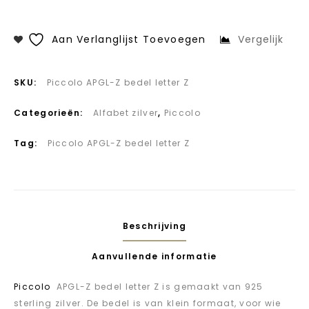
Aan Verlanglijst Toevoegen
Vergelijk
SKU:
Piccolo APGL-Z bedel letter Z
Categorieën:
Alfabet zilver
,
Piccolo
Tag:
Piccolo APGL-Z bedel letter Z
Beschrijving
Aanvullende informatie
Piccolo
APGL-Z bedel letter Z is gemaakt van 925
sterling zilver. De bedel is van klein formaat, voor wie