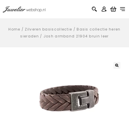
Home
/
Zilveren basiscollectie
/
Basis collectie heren
sieraden
/
Josh armband 21904 bruin leer