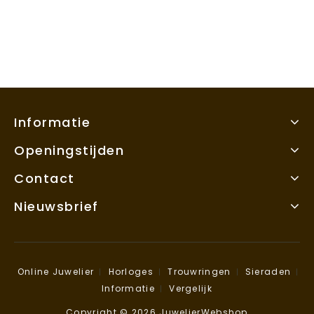
Informatie
Openingstijden
Contact
Nieuwsbrief
Online Juwelier
Horloges
Trouwringen
Sieraden
Informatie
Vergelijk
Copyright © 2026 JuwelierWebshop