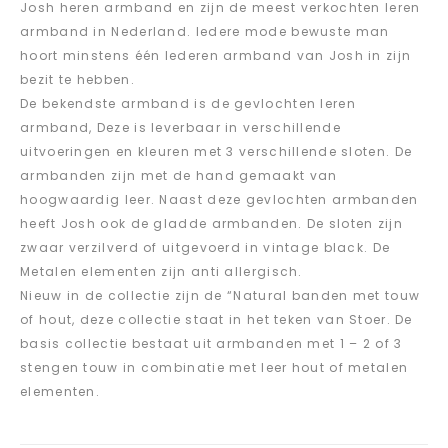
Josh heren armband en zijn de meest verkochten leren
armband in Nederland. Iedere mode bewuste man
hoort minstens één lederen armband van Josh in zijn
bezit te hebben.
De bekendste armband is de gevlochten leren
armband, Deze is leverbaar in verschillende
uitvoeringen en kleuren met 3 verschillende sloten. De
armbanden zijn met de hand gemaakt van
hoogwaardig leer. Naast deze gevlochten armbanden
heeft Josh ook de gladde armbanden. De sloten zijn
zwaar verzilverd of uitgevoerd in vintage black. De
Metalen elementen zijn anti allergisch.
Nieuw in de collectie zijn de “Natural banden met touw
of hout, deze collectie staat in het teken van Stoer. De
basis collectie bestaat uit armbanden met 1 – 2 of 3
stengen touw in combinatie met leer hout of metalen
elementen.