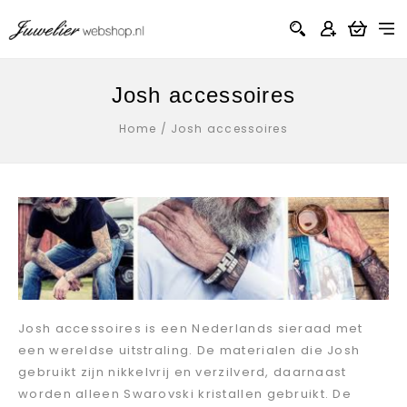
Josh accessoires
Home
/
Josh accessoires
Josh accessoires is een Nederlands sieraad met
een wereldse uitstraling. De materialen die Josh
gebruikt zijn nikkelvrij en verzilverd, daarnaast
worden alleen Swarovski kristallen gebruikt. De