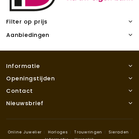
Filter op prijs
Aanbiedingen
Informatie
Openingstijden
Contact
Nieuwsbrief
Online Juwelier
Horloges
Trouwringen
Sieraden