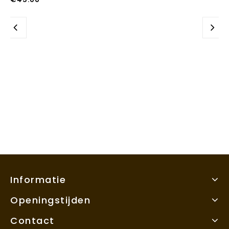
Informatie
Openingstijden
Contact