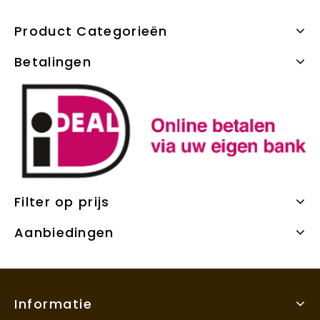
Product Categorieën
Betalingen
Filter op prijs
Aanbiedingen
Informatie