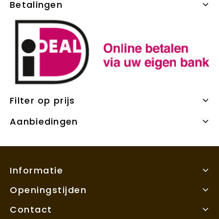
Betalingen
Filter op prijs
Aanbiedingen
Informatie
Openingstijden
Contact