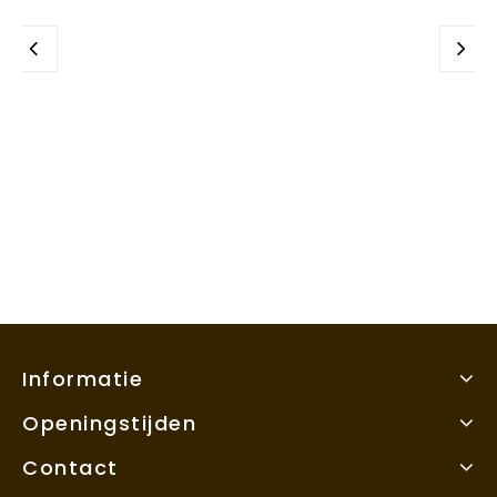
Informatie
Openingstijden
Contact