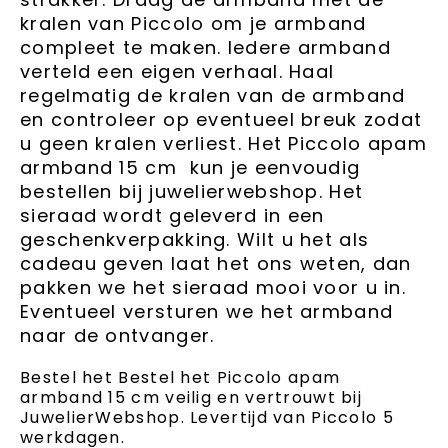
kralen van
Piccolo
om je armband
compleet te maken. Iedere armband
verteld een eigen verhaal. Haal
regelmatig de kralen van de armband
en controleer op eventueel breuk zodat
u geen kralen verliest. Het Piccolo apam
armband 15 cm kun je eenvoudig
bestellen bij juwelierwebshop. Het
sieraad wordt geleverd in een
geschenkverpakking. Wilt u het als
cadeau geven laat het ons weten, dan
pakken we het sieraad mooi voor u in.
Eventueel versturen we het armband
naar de ontvanger.
Bestel het Bestel het Piccolo apam
armband 15 cm veilig en vertrouwt bij
JuwelierWebshop. Levertijd van Piccolo 5
werkdagen.