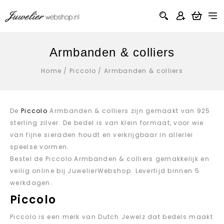
Armbanden & colliers
Home
/
Piccolo
/
Armbanden & colliers
De
Piccolo
Armbanden & colliers zijn gemaakt van 925
sterling zilver. De bedel is van klein formaat, voor wie
van fijne sieraden houdt en verkrijgbaar in allerlei
speelse vormen.
Bestel de Piccolo Armbanden & colliers gemakkelijk en
veilig online bij JuwelierWebshop. Levertijd binnen 5
werkdagen.
Piccolo
Piccolo is een merk van Dutch Jewelz dat bedels maakt