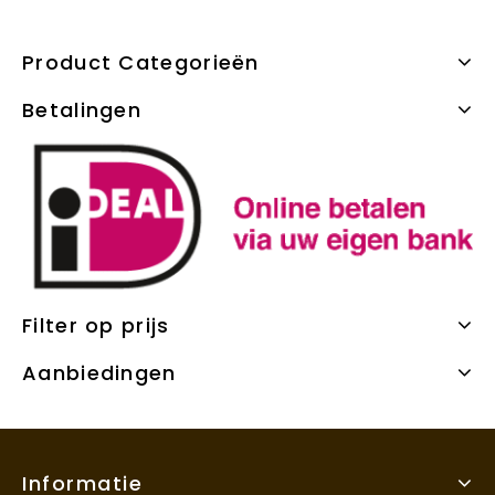
Product Categorieën
Betalingen
Filter op prijs
Aanbiedingen
Informatie