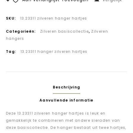
SKU:
13.23311 zilveren hanger hartjes
Categorieën:
Zilveren basiscollectie
,
Zilveren
hangers
Tag:
13.23311 hanger zilveren hartjes
Beschrijving
Aanvullende informatie
Deze 13.23311 zilveren hanger hartjes is leuk en
gemakkelijk te combineren met andere sieraden van
deze basiscollectie. De hanger bestaat uit twee hartjes,