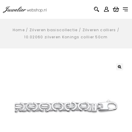
Home
/
Zilveren basiscollectie
/
Zilveren colliers
/
10.02060 zilveren Konings collier 50cm