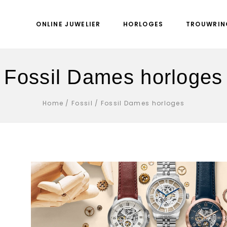
ONLINE JUWELIER
HORLOGES
TROUWRIN
Fossil Dames horloges
Home
/
Fossil
/
Fossil Dames horloges