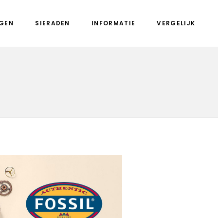
GEN
SIERADEN
INFORMATIE
VERGELIJK