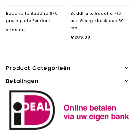
Buddha to Buddha 676
Buddha to Buddha 716
green plate Pendant
one George Necklace 50
cm
€
159.00
€
289.00
Product Categorieën
Betalingen