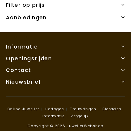
Filter op prijs
Aanbiedingen
Informatie
Openingstijden
Contact
Nieuwsbrief
Online Juwelier
Horloges
Trouwringen
Sieraden
Informatie
Vergelijk
Copyright © 2026 JuwelierWebshop