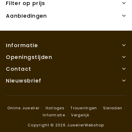
Filter op prijs
Aanbiedingen
Informatie
Openingstijden
Contact
Nieuwsbrief
Online Juwelier
Horloges
Trouwringen
Sieraden
Informatie
Vergelijk
Copyright © 2026 JuwelierWebshop