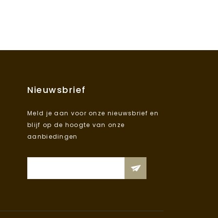
Nieuwsbrief
Meld je aan voor onze nieuwsbrief en
blijf op de hoogte van onze
aanbiedingen