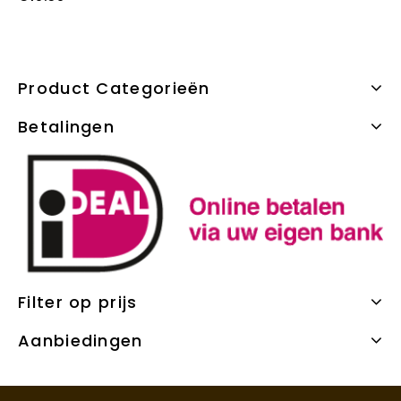
Product Categorieën
Betalingen
Filter op prijs
Aanbiedingen