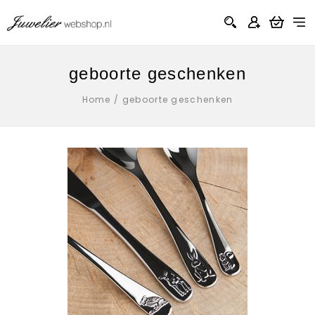
geboorte geschenken
Home
/
geboorte geschenken