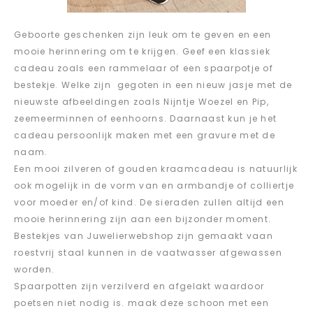
Geboorte geschenken zijn leuk om te geven en een
mooie herinnering om te krijgen. Geef een klassiek
cadeau zoals een rammelaar of een spaarpotje of
bestekje. Welke zijn gegoten in een nieuw jasje met de
nieuwste afbeeldingen zoals Nijntje Woezel en Pip,
zeemeerminnen of eenhoorns. Daarnaast kun je het
cadeau persoonlijk maken met een gravure met de
naam.
Een mooi zilveren of gouden kraamcadeau is natuurlijk
ook mogelijk in de vorm van en armbandje of colliertje
voor moeder en/of kind. De sieraden zullen altijd een
mooie herinnering zijn aan een bijzonder moment.
Bestekjes van Juwelierwebshop zijn gemaakt vaan
roestvrij staal kunnen in de vaatwasser afgewassen
worden.
Spaarpotten zijn verzilverd en afgelakt waardoor
poetsen niet nodig is. maak deze schoon met een