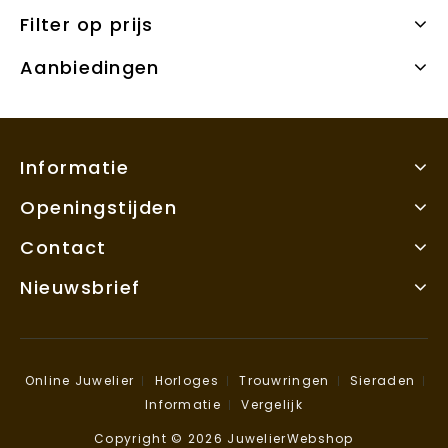
Filter op prijs
Aanbiedingen
Informatie
Openingstijden
Contact
Nieuwsbrief
Online Juwelier
Horloges
Trouwringen
Sieraden
Informatie
Vergelijk
Copyright © 2026 JuwelierWebshop