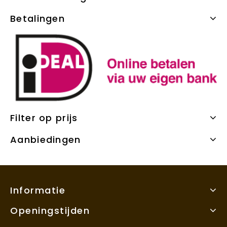
Betalingen
Filter op prijs
Aanbiedingen
Informatie
Openingstijden