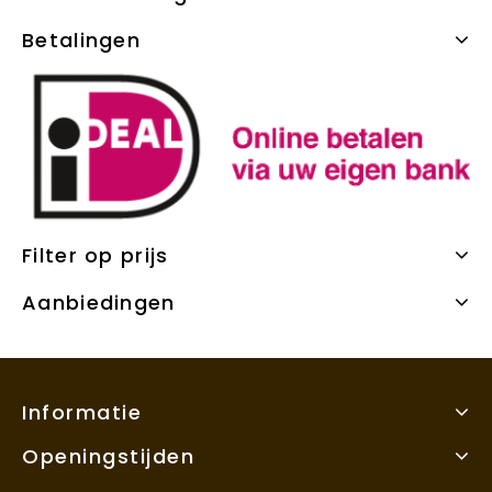
Betalingen
Filter op prijs
Aanbiedingen
Informatie
Openingstijden