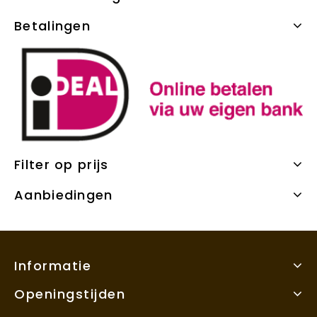
Betalingen
Filter op prijs
Aanbiedingen
Informatie
Openingstijden