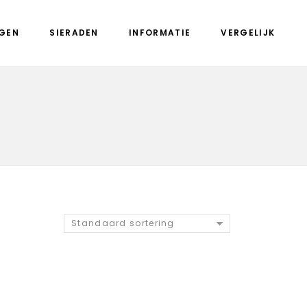
GEN
SIERADEN
INFORMATIE
VERGELIJK
Standaard sortering