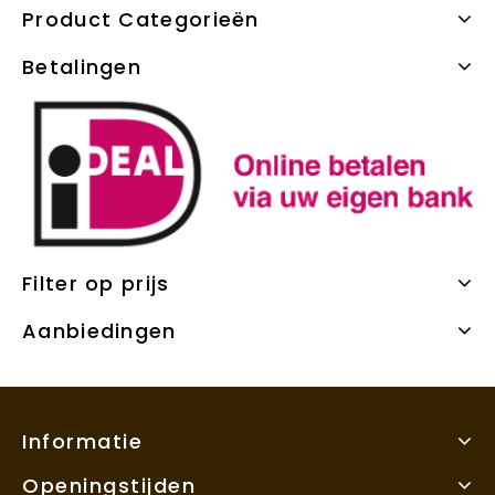
Product Categorieën
Betalingen
Filter op prijs
Aanbiedingen
Informatie
Openingstijden