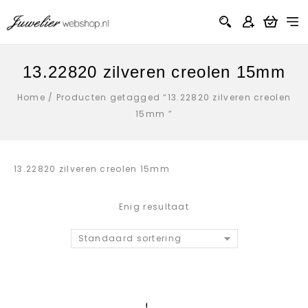
13.22820 zilveren creolen 15mm
Home
/
Producten getagged “13.22820 zilveren creolen
15mm ”
13.22820 zilveren creolen 15mm
Enig resultaat
Standaard sortering