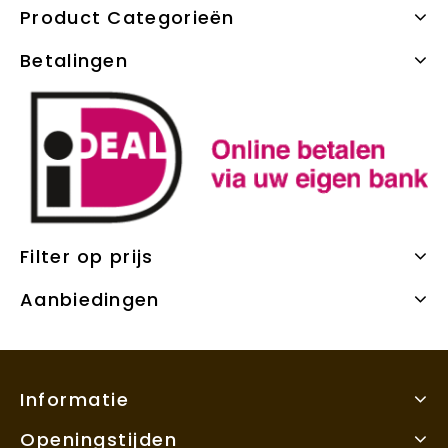
Product Categorieën
Betalingen
Filter op prijs
Aanbiedingen
Informatie
Openingstijden